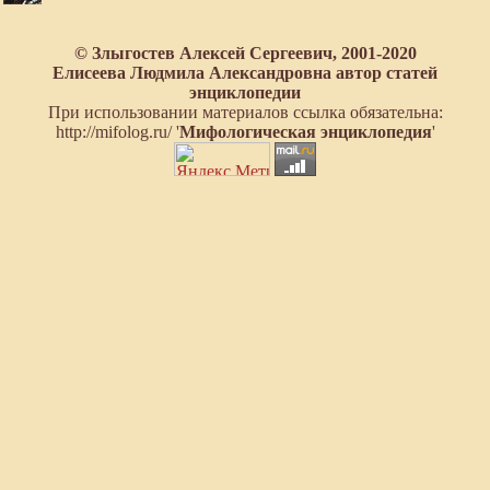
© Злыгостев Алексей Сергеевич, 2001-2020
Елисеева Людмила Александровна автор статей
энциклопедии
При использовании материалов ссылка обязательна:
http://mifolog.ru/ '
Мифологическая энциклопедия
'