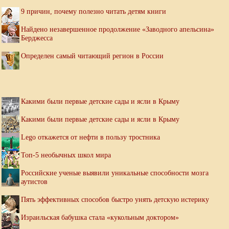
9 причин, почему полезно читать детям книги
Найдено незавершенное продолжение «Заводного апельсина»
Берджесса
Определен самый читающий регион в России
Какими были первые детские сады и ясли в Крыму
Какими были первые детские сады и ясли в Крыму
Lego откажется от нефти в пользу тростника
Топ-5 необычных школ мира
Российские ученые выявили уникальные способности мозга
аутистов
Пять эффективных способов быстро унять детскую истерику
Израильская бабушка стала «кукольным доктором»