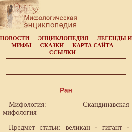
НОВОСТИ
ЭНЦИКЛОПЕДИЯ
ЛЕГЕНДЫ И
МИФЫ
СКАЗКИ
КАРТА САЙТА
ССЫЛКИ
Ран
Мифология: Скандинавская
мифология
Предмет статьи: великан - гигант -