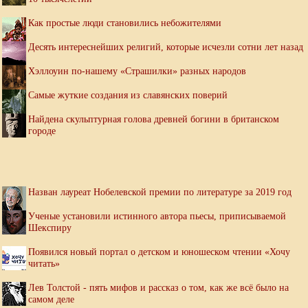
Как простые люди становились небожителями
Десять интереснейших религий, которые исчезли сотни лет назад
Хэллоуин по-нашему «Страшилки» разных народов
Самые жуткие создания из славянских поверий
Найдена скульптурная голова древней богини в британском
городе
Назван лауреат Нобелевской премии по литературе за 2019 год
Ученые установили истинного автора пьесы, приписываемой
Шекспиру
Появился новый портал о детском и юношеском чтении «Хочу
читать»
Лев Толстой - пять мифов и рассказ о том, как же всё было на
самом деле