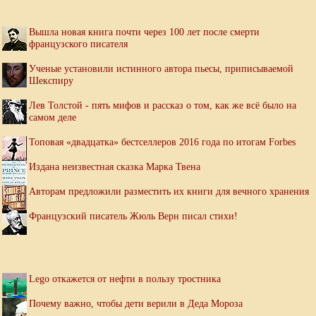
Вышла новая книга почти через 100 лет после смерти
французского писателя
Ученые установили истинного автора пьесы, приписываемой
Шекспиру
Лев Толстой - пять мифов и рассказ о том, как же всё было на
самом деле
Топовая «двадцатка» бестселлеров 2016 года по итогам Forbes
Издана неизвестная сказка Марка Твена
Авторам предложили разместить их книги для вечного хранения
Французский писатель Жюль Верн писал стихи!
Lego откажется от нефти в пользу тростника
Почему важно, чтобы дети верили в Деда Мороза