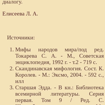
диалогу.
Елисеева Л. А.
Источники:
Мифы народов мира/под ред.
Токарева С. А. - М., Советская
энциклопедия, 1992 г. - т.2 - 719 с.
Скандинавская мифология. Сост. К.
Королев. - М.: Эксмо, 2004. - 592 с.,
илл
Старшая Эдда. - В кн.: Библиотека
всемирной литературы. Серия
первая. Том 9 / Ред. С.