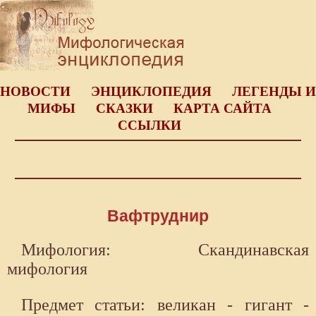
НОВОСТИ
ЭНЦИКЛОПЕДИЯ
ЛЕГЕНДЫ И
МИФЫ
СКАЗКИ
КАРТА САЙТА
ССЫЛКИ
Вафтруднир
Мифология: Скандинавская
мифология
Предмет статьи: великан - гигант -