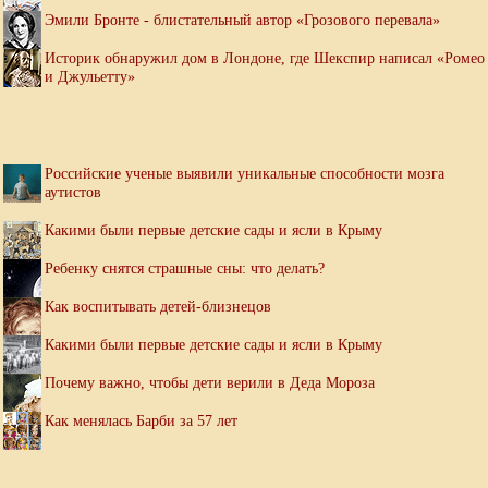
Эмили Бронте - блистательный автор «Грозового перевала»
Историк обнаружил дом в Лондоне, где Шекспир написал «Ромео
и Джульетту»
Российские ученые выявили уникальные способности мозга
аутистов
Какими были первые детские сады и ясли в Крыму
Ребенку снятся страшные сны: что делать?
Как воспитывать детей-близнецов
Какими были первые детские сады и ясли в Крыму
Почему важно, чтобы дети верили в Деда Мороза
Как менялась Барби за 57 лет