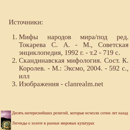
Источники:
Мифы народов мира/под ред.
Токарева С. А. - М., Советская
энциклопедия, 1992 г. - т.2 - 719 с.
Скандинавская мифология. Сост. К.
Королев. - М.: Эксмо, 2004. - 592 с.,
илл
Изображения - clanrealm.net
Десять интереснейших религий, которые исчезли сотни лет назад
Легенды о золоте в разных мировых культурах