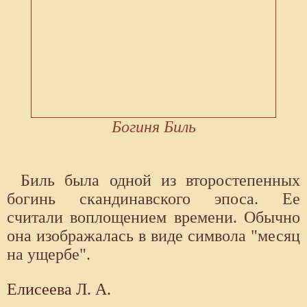
Богиня Биль
Биль была одной из второстепенных
богинь скандинавского эпоса. Ее
считали воплощением времени. Обычно
она изображалась в виде символа "месяц
на ущербе".
Елисеева Л. А.