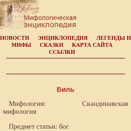
НОВОСТИ
ЭНЦИКЛОПЕДИЯ
ЛЕГЕНДЫ И
МИФЫ
СКАЗКИ
КАРТА САЙТА
ССЫЛКИ
Биль
Мифология: Скандинавская
мифология
Предмет статьи: бог