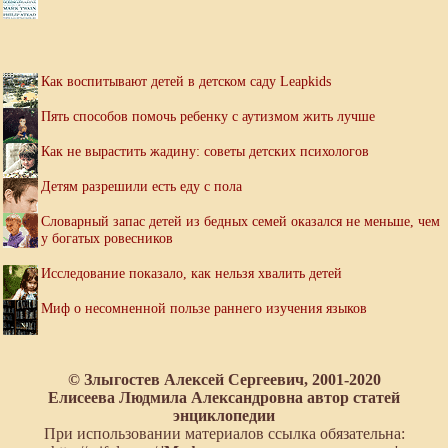
Как воспитывают детей в детском саду Leapkids
Пять способов помочь ребенку с аутизмом жить лучше
Как не вырастить жадину: советы детских психологов
Детям разрешили есть еду с пола
Словарный запас детей из бедных семей оказался не меньше, чем
у богатых ровесников
Исследование показало, как нельзя хвалить детей
Миф о несомненной пользе раннего изучения языков
© Злыгостев Алексей Сергеевич, 2001-2020
Елисеева Людмила Александровна автор статей
энциклопедии
При использовании материалов ссылка обязательна: