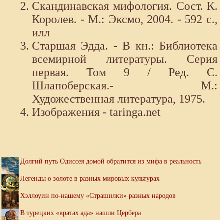
Скандинавская мифология. Сост. К.
Королев. - М.: Эксмо, 2004. - 592 с.,
илл
Старшая Эдда. - В кн.: Библиотека
всемирной литературы. Серия
первая. Том 9 / Ред. С.
Шлапоберская.- М.:
Художественная литература, 1975.
Изображения - taringa.net
Долгий путь Одиссея домой обратится из мифа в реальность
Легенды о золоте в разных мировых культурах
Хэллоуин по-нашему «Страшилки» разных народов
В турецких «вратах ада» нашли Цербера