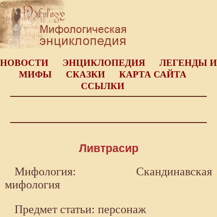
НОВОСТИ
ЭНЦИКЛОПЕДИЯ
ЛЕГЕНДЫ И
МИФЫ
СКАЗКИ
КАРТА САЙТА
ССЫЛКИ
Ливтрасир
Мифология: Скандинавская
мифология
Предмет статьи: персонаж