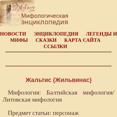
НОВОСТИ
ЭНЦИКЛОПЕДИЯ
ЛЕГЕНДЫ И
МИФЫ
СКАЗКИ
КАРТА САЙТА
ССЫЛКИ
Жальтис (Жильвинас)
Мифология: Балтийская мифология/
Литовская мифология
Предмет статьи: персонаж