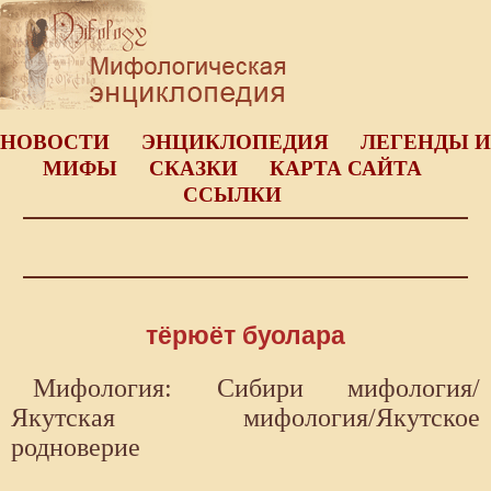
НОВОСТИ
ЭНЦИКЛОПЕДИЯ
ЛЕГЕНДЫ И
МИФЫ
СКАЗКИ
КАРТА САЙТА
ССЫЛКИ
тёрюёт буолара
Мифология: Сибири мифология/
Якутская мифология/Якутское
родноверие