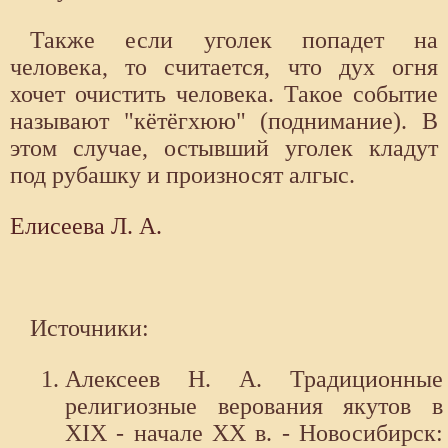
Также если уголек попадет на
человека, то считается, что дух огня
хочет очистить человека. Такое событие
называют "кётёгхюю" (поднимание). В
этом случае, остывший уголек кладут
под рубашку и произносят алгыс.
Елисеева Л. А.
Источники:
Алексеев Н. А. Традиционные
религиозные верования якутов в
XIX - начале XX в. - Новосибирск: