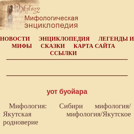
НОВОСТИ
ЭНЦИКЛОПЕДИЯ
ЛЕГЕНДЫ И
МИФЫ
СКАЗКИ
КАРТА САЙТА
ССЫЛКИ
уот буойара
Мифология: Сибири мифология/
Якутская мифология/Якутское
родноверие