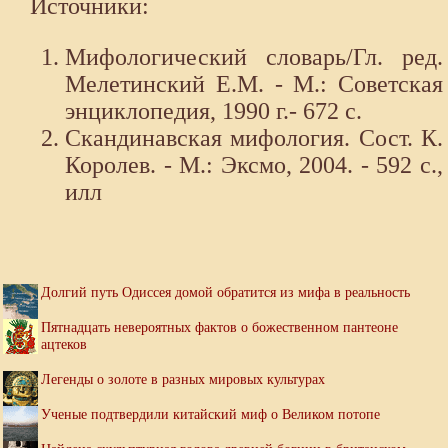
Источники:
Мифологический словарь/Гл. ред.
Мелетинский Е.М. - М.: Советская
энциклопедия, 1990 г.- 672 с.
Скандинавская мифология. Сост. К.
Королев. - М.: Эксмо, 2004. - 592 с.,
илл
Долгий путь Одиссея домой обратится из мифа в реальность
Пятнадцать невероятных фактов о божественном пантеоне
ацтеков
Легенды о золоте в разных мировых культурах
Ученые подтвердили китайский миф о Великом потопе