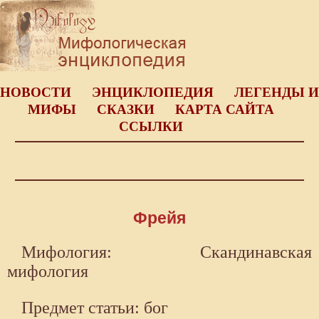
НОВОСТИ
ЭНЦИКЛОПЕДИЯ
ЛЕГЕНДЫ И
МИФЫ
СКАЗКИ
КАРТА САЙТА
ССЫЛКИ
Фрейя
Мифология: Скандинавская
мифология
Предмет статьи: бог