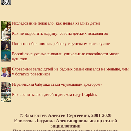
Исследование показало, как нельзя хвалить детей
Как не вырастить жадину: советы детских психологов
Пять способов помочь ребенку с аутизмом жить лучше
Российские ученые выявили уникальные способности мозга
аутистов
Словарный запас детей из бедных семей оказался не меньше, чем
у богатых ровесников
Израильская бабушка стала «кукольным доктором»
Как воспитывают детей в детском саду Leapkids
© Злыгостев Алексей Сергеевич, 2001-2020
Елисеева Людмила Александровна автор статей
энциклопедии