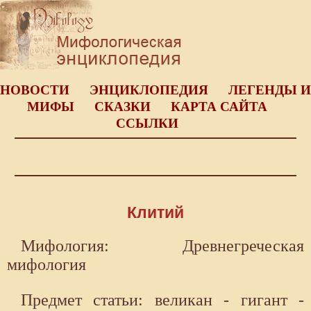
НОВОСТИ
ЭНЦИКЛОПЕДИЯ
ЛЕГЕНДЫ И
МИФЫ
СКАЗКИ
КАРТА САЙТА
ССЫЛКИ
Клитий
Мифология: Древнегреческая
мифология
Предмет статьи: великан - гигант -