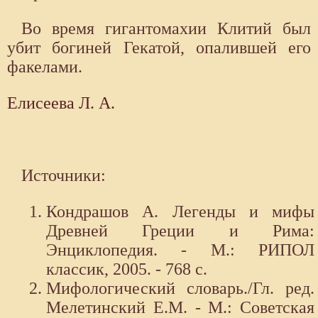
Во время гигантомахии Клитий был
убит богиней Гекатой, опалившей его
факелами.
Елисеева Л. А.
Источники:
Кондрашов А. Легенды и мифы
Древней Греции и Рима:
Энциклопедия. - М.: РИПОЛ
классик, 2005. - 768 с.
Мифологический словарь./Гл. ред.
Мелетинский Е.М. - М.: Советская