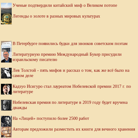
Ученые подтвердили китайский миф о Великом потопе
Легенды о золоте в разных мировых культурах
В Петербурге появились будки для звонков советским поэтам
Литературную премию Международный Букер присудили
израильскому писателю
Лев Толстой - пять мифов и рассказ о том, как же всё было на
самом деле
Кадзуо Исигуро стал лауреатом Нобелевской премии 2017 г. по
литературе
Нобелевская премия по литературе в 2019 году будет вручена
дважды
На «Лицей» поступило более 2500 работ
Авторам предложили разместить их книги для вечного хранения