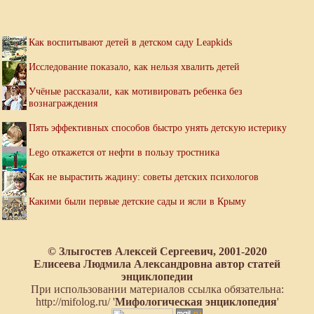
Как воспитывают детей в детском саду Leapkids
Исследование показало, как нельзя хвалить детей
Учёные рассказали, как мотивировать ребенка без
вознаграждения
Пять эффективных способов быстро унять детскую истерику
Lego откажется от нефти в пользу тростника
Как не вырастить жадину: советы детских психологов
Какими были первые детские сады и ясли в Крыму
© Злыгостев Алексей Сергеевич, 2001-2020
Елисеева Людмила Александровна автор статей
энциклопедии
При использовании материалов ссылка обязательна:
http://mifolog.ru/ '
Мифологическая энциклопедия
'