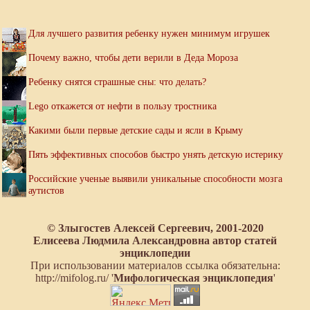
Для лучшего развития ребенку нужен минимум игрушек
Почему важно, чтобы дети верили в Деда Мороза
Ребенку снятся страшные сны: что делать?
Lego откажется от нефти в пользу тростника
Какими были первые детские сады и ясли в Крыму
Пять эффективных способов быстро унять детскую истерику
Российские ученые выявили уникальные способности мозга
аутистов
© Злыгостев Алексей Сергеевич, 2001-2020
Елисеева Людмила Александровна автор статей
энциклопедии
При использовании материалов ссылка обязательна:
http://mifolog.ru/ '
Мифологическая энциклопедия
'