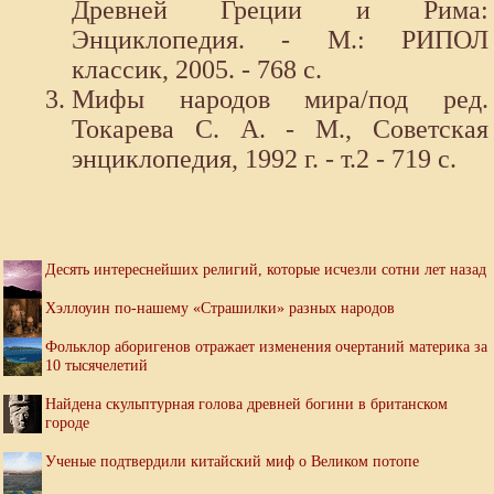
Древней Греции и Рима:
Энциклопедия. - М.: РИПОЛ
классик, 2005. - 768 с.
Мифы народов мира/под ред.
Токарева С. А. - М., Советская
энциклопедия, 1992 г. - т.2 - 719 с.
Десять интереснейших религий, которые исчезли сотни лет назад
Хэллоуин по-нашему «Страшилки» разных народов
Фольклор аборигенов отражает изменения очертаний материка за
10 тысячелетий
Найдена скульптурная голова древней богини в британском
городе
Ученые подтвердили китайский миф о Великом потопе