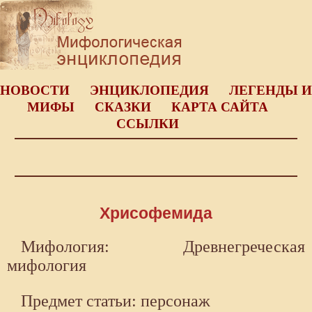
НОВОСТИ
ЭНЦИКЛОПЕДИЯ
ЛЕГЕНДЫ И
МИФЫ
СКАЗКИ
КАРТА САЙТА
ССЫЛКИ
Хрисофемида
Мифология: Древнегреческая
мифология
Предмет статьи: персонаж