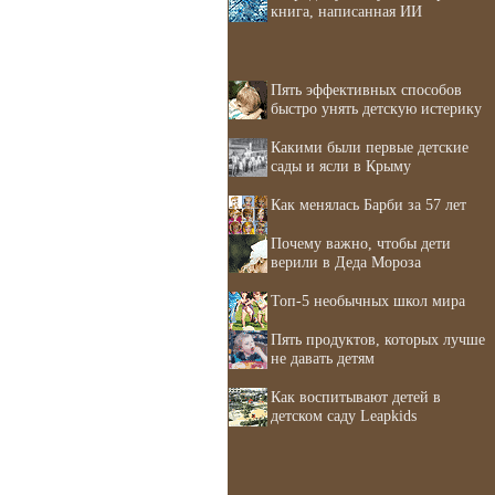
книга, написанная ИИ
Пять эффективных способов
быстро унять детскую истерику
Какими были первые детские
сады и ясли в Крыму
Как менялась Барби за 57 лет
Почему важно, чтобы дети
верили в Деда Мороза
Топ-5 необычных школ мира
Пять продуктов, которых лучше
не давать детям
Как воспитывают детей в
детском саду Leapkids