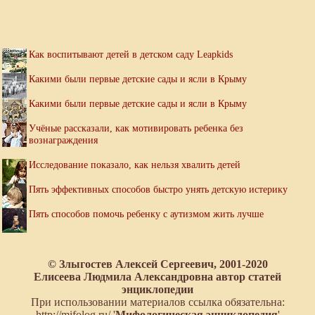
Как воспитывают детей в детском саду Leapkids
Какими были первые детские сады и ясли в Крыму
Какими были первые детские сады и ясли в Крыму
Учёные рассказали, как мотивировать ребенка без
вознаграждения
Исследование показало, как нельзя хвалить детей
Пять эффективных способов быстро унять детскую истерику
Пять способов помочь ребенку с аутизмом жить лучше
© Злыгостев Алексей Сергеевич, 2001-2020
Елисеева Людмила Александровна автор статей
энциклопедии
При использовании материалов ссылка обязательна:
http://mifolog.ru/ '
Мифологическая энциклопедия
'