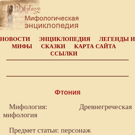
НОВОСТИ
ЭНЦИКЛОПЕДИЯ
ЛЕГЕНДЫ И
МИФЫ
СКАЗКИ
КАРТА САЙТА
ССЫЛКИ
Фтония
Мифология: Древнегреческая
мифология
Предмет статьи: персонаж