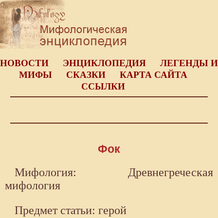
НОВОСТИ
ЭНЦИКЛОПЕДИЯ
ЛЕГЕНДЫ И
МИФЫ
СКАЗКИ
КАРТА САЙТА
ССЫЛКИ
Фок
Мифология: Древнегреческая
мифология
Предмет статьи: герой