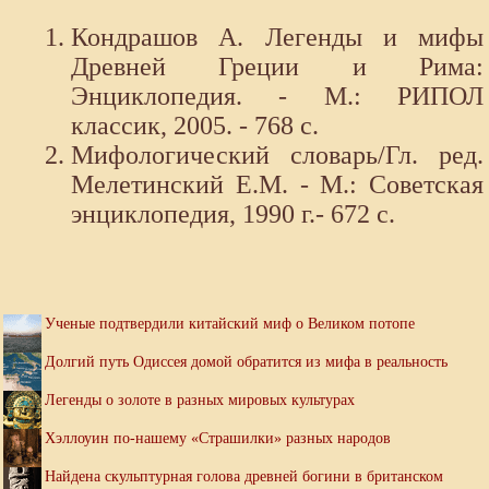
Кондрашов А. Легенды и мифы
Древней Греции и Рима:
Энциклопедия. - М.: РИПОЛ
классик, 2005. - 768 с.
Мифологический словарь/Гл. ред.
Мелетинский Е.М. - М.: Советская
энциклопедия, 1990 г.- 672 с.
Ученые подтвердили китайский миф о Великом потопе
Долгий путь Одиссея домой обратится из мифа в реальность
Легенды о золоте в разных мировых культурах
Хэллоуин по-нашему «Страшилки» разных народов
Найдена скульптурная голова древней богини в британском