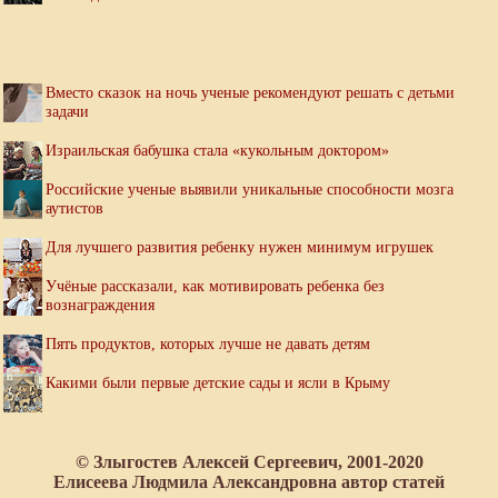
Вместо сказок на ночь ученые рекомендуют решать с детьми
задачи
Израильская бабушка стала «кукольным доктором»
Российские ученые выявили уникальные способности мозга
аутистов
Для лучшего развития ребенку нужен минимум игрушек
Учёные рассказали, как мотивировать ребенка без
вознаграждения
Пять продуктов, которых лучше не давать детям
Какими были первые детские сады и ясли в Крыму
© Злыгостев Алексей Сергеевич, 2001-2020
Елисеева Людмила Александровна автор статей