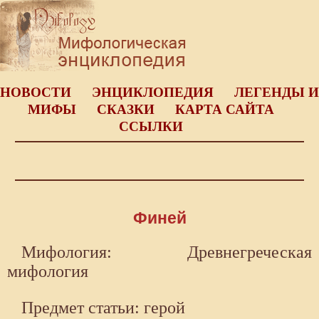
НОВОСТИ
ЭНЦИКЛОПЕДИЯ
ЛЕГЕНДЫ И
МИФЫ
СКАЗКИ
КАРТА САЙТА
ССЫЛКИ
Финей
Мифология: Древнегреческая
мифология
Предмет статьи: герой