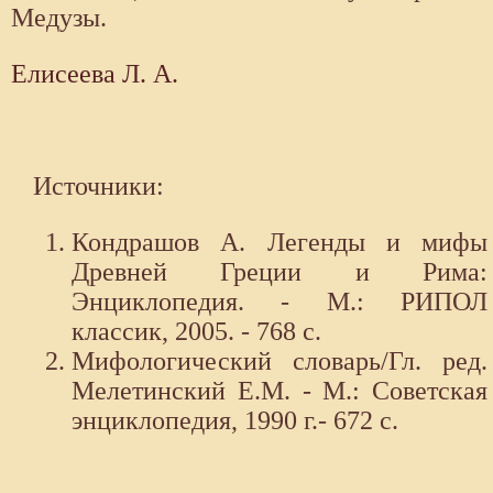
Медузы.
Елисеева Л. А.
Источники:
Кондрашов А. Легенды и мифы
Древней Греции и Рима:
Энциклопедия. - М.: РИПОЛ
классик, 2005. - 768 с.
Мифологический словарь/Гл. ред.
Мелетинский Е.М. - М.: Советская
энциклопедия, 1990 г.- 672 с.