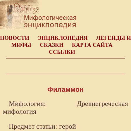
НОВОСТИ
ЭНЦИКЛОПЕДИЯ
ЛЕГЕНДЫ И
МИФЫ
СКАЗКИ
КАРТА САЙТА
ССЫЛКИ
Филаммон
Мифология: Древнегреческая
мифология
Предмет статьи: герой