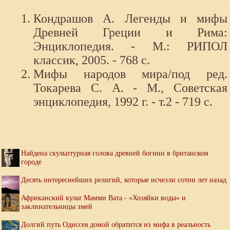
Кондрашов А. Легенды и мифы
Древней Греции и Рима:
Энциклопедия. - М.: РИПОЛ
классик, 2005. - 768 с.
Мифы народов мира/под ред.
Токарева С. А. - М., Советская
энциклопедия, 1992 г. - т.2 - 719 с.
Найдена скульптурная голова древней богини в британском
городе
Десять интереснейших религий, которые исчезли сотни лет назад
Африканский культ Мамми Вата - «Хозяйки воды» и
заклинательницы змей
Долгий путь Одиссея домой обратится из мифа в реальность