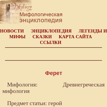
НОВОСТИ
ЭНЦИКЛОПЕДИЯ
ЛЕГЕНДЫ И
МИФЫ
СКАЗКИ
КАРТА САЙТА
ССЫЛКИ
Ферет
Мифология: Древнегреческая
мифология
Предмет статьи: герой