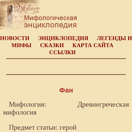
НОВОСТИ
ЭНЦИКЛОПЕДИЯ
ЛЕГЕНДЫ И
МИФЫ
СКАЗКИ
КАРТА САЙТА
ССЫЛКИ
Фан
Мифология: Древнегреческая
мифология
Предмет статьи: герой