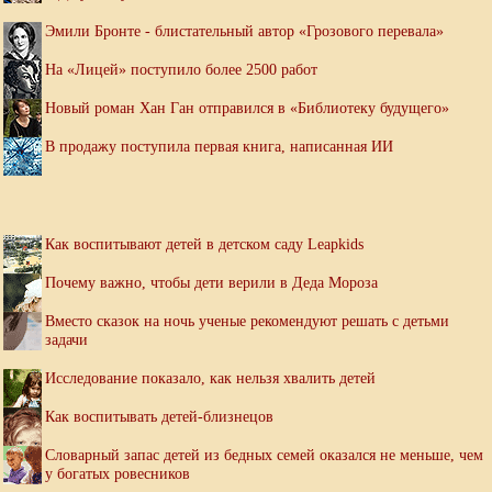
Эмили Бронте - блистательный автор «Грозового перевала»
На «Лицей» поступило более 2500 работ
Новый роман Хан Ган отправился в «Библиотеку будущего»
В продажу поступила первая книга, написанная ИИ
Как воспитывают детей в детском саду Leapkids
Почему важно, чтобы дети верили в Деда Мороза
Вместо сказок на ночь ученые рекомендуют решать с детьми
задачи
Исследование показало, как нельзя хвалить детей
Как воспитывать детей-близнецов
Словарный запас детей из бедных семей оказался не меньше, чем
у богатых ровесников