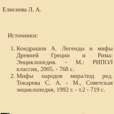
Елисеева Л. А.
Источники:
Кондрашов А. Легенды и мифы
Древней Греции и Рима:
Энциклопедия. - М.: РИПОЛ
классик, 2005. - 768 с.
Мифы народов мира/под ред.
Токарева С. А. - М., Советская
энциклопедия, 1992 г. - т.2 - 719 с.