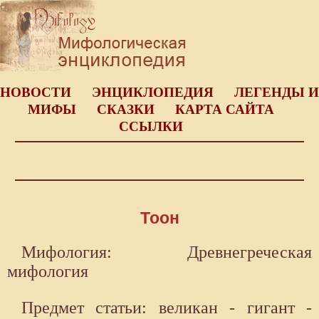
НОВОСТИ
ЭНЦИКЛОПЕДИЯ
ЛЕГЕНДЫ И
МИФЫ
СКАЗКИ
КАРТА САЙТА
ССЫЛКИ
Тоон
Мифология: Древнегреческая
мифология
Предмет статьи: великан - гигант -