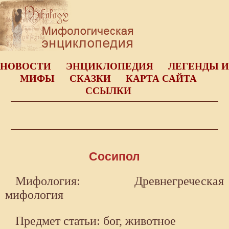
НОВОСТИ
ЭНЦИКЛОПЕДИЯ
ЛЕГЕНДЫ И
МИФЫ
СКАЗКИ
КАРТА САЙТА
ССЫЛКИ
Сосипол
Мифология: Древнегреческая
мифология
Предмет статьи: бог, животное