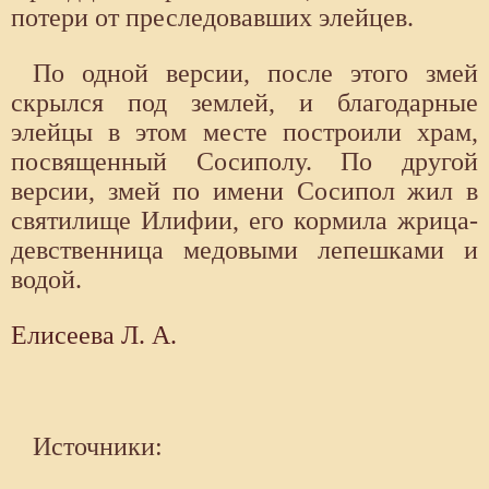
потери от преследовавших элейцев.
По одной версии, после этого змей
скрылся под землей, и благодарные
элейцы в этом месте построили храм,
посвященный Сосиполу. По другой
версии, змей по имени Сосипол жил в
святилище Илифии, его кормила жрица-
девственница медовыми лепешками и
водой.
Елисеева Л. А.
Источники: