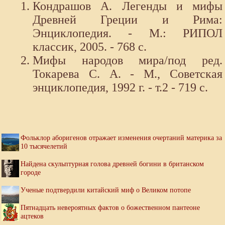
Кондрашов А. Легенды и мифы
Древней Греции и Рима:
Энциклопедия. - М.: РИПОЛ
классик, 2005. - 768 с.
Мифы народов мира/под ред.
Токарева С. А. - М., Советская
энциклопедия, 1992 г. - т.2 - 719 с.
Фольклор аборигенов отражает изменения очертаний материка за
10 тысячелетий
Найдена скульптурная голова древней богини в британском
городе
Ученые подтвердили китайский миф о Великом потопе
Пятнадцать невероятных фактов о божественном пантеоне
ацтеков