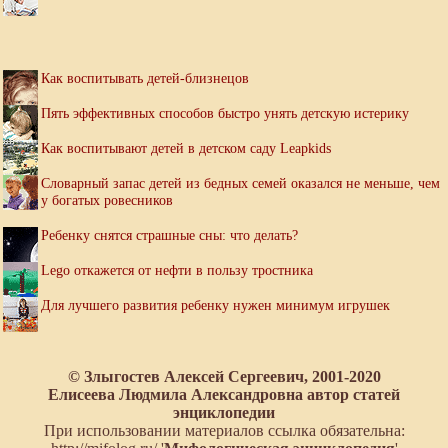
Как воспитывать детей-близнецов
Пять эффективных способов быстро унять детскую истерику
Как воспитывают детей в детском саду Leapkids
Словарный запас детей из бедных семей оказался не меньше, чем
у богатых ровесников
Ребенку снятся страшные сны: что делать?
Lego откажется от нефти в пользу тростника
Для лучшего развития ребенку нужен минимум игрушек
© Злыгостев Алексей Сергеевич, 2001-2020
Елисеева Людмила Александровна автор статей
энциклопедии
При использовании материалов ссылка обязательна: