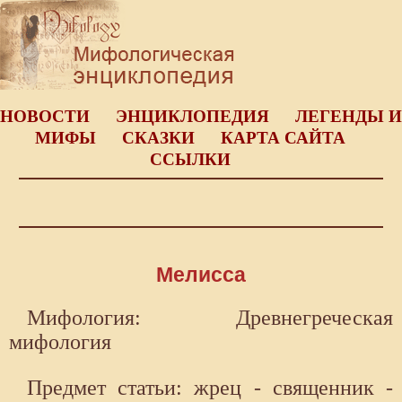
НОВОСТИ
ЭНЦИКЛОПЕДИЯ
ЛЕГЕНДЫ И
МИФЫ
СКАЗКИ
КАРТА САЙТА
ССЫЛКИ
Мелисса
Мифология: Древнегреческая
мифология
Предмет статьи: жрец - священник -