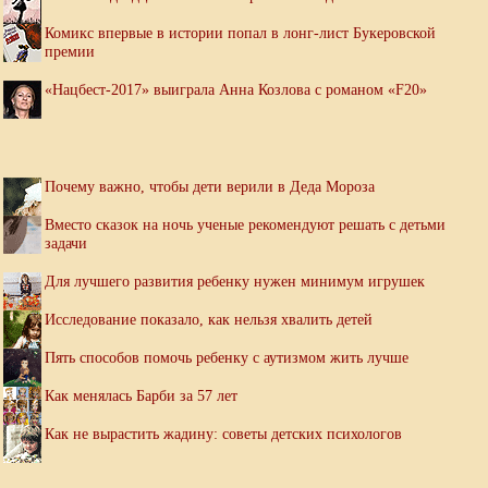
Комикс впервые в истории попал в лонг-лист Букеровской
премии
«Нацбест-2017» выиграла Анна Козлова с романом «F20»
Почему важно, чтобы дети верили в Деда Мороза
Вместо сказок на ночь ученые рекомендуют решать с детьми
задачи
Для лучшего развития ребенку нужен минимум игрушек
Исследование показало, как нельзя хвалить детей
Пять способов помочь ребенку с аутизмом жить лучше
Как менялась Барби за 57 лет
Как не вырастить жадину: советы детских психологов