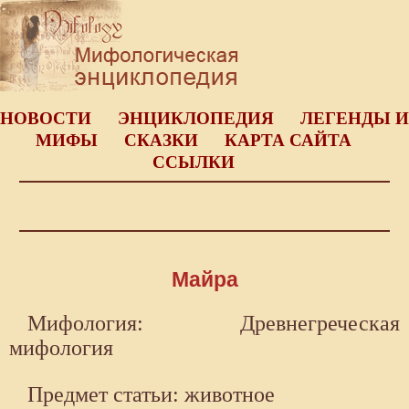
НОВОСТИ
ЭНЦИКЛОПЕДИЯ
ЛЕГЕНДЫ И
МИФЫ
СКАЗКИ
КАРТА САЙТА
ССЫЛКИ
Майра
Мифология: Древнегреческая
мифология
Предмет статьи: животное