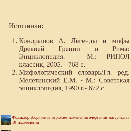
Источники:
Кондрашов А. Легенды и мифы
Древней Греции и Рима:
Энциклопедия. - М.: РИПОЛ
классик, 2005. - 768 с.
Мифологический словарь/Гл. ред.
Мелетинский Е.М. - М.: Советская
энциклопедия, 1990 г.- 672 с.
Фольклор аборигенов отражает изменения очертаний материка за
10 тысячелетий