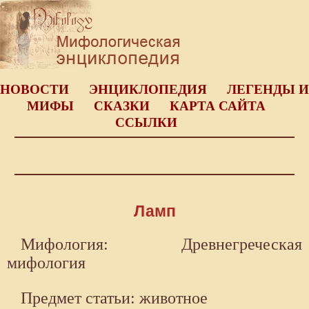
НОВОСТИ
ЭНЦИКЛОПЕДИЯ
ЛЕГЕНДЫ И
МИФЫ
СКАЗКИ
КАРТА САЙТА
ССЫЛКИ
Ламп
Мифология: Древнегреческая
мифология
Предмет статьи: животное