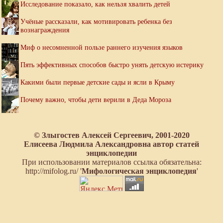
Исследование показало, как нельзя хвалить детей
Учёные рассказали, как мотивировать ребенка без
вознаграждения
Миф о несомненной пользе раннего изучения языков
Пять эффективных способов быстро унять детскую истерику
Какими были первые детские сады и ясли в Крыму
Почему важно, чтобы дети верили в Деда Мороза
© Злыгостев Алексей Сергеевич, 2001-2020
Елисеева Людмила Александровна автор статей
энциклопедии
При использовании материалов ссылка обязательна:
http://mifolog.ru/ '
Мифологическая энциклопедия
'