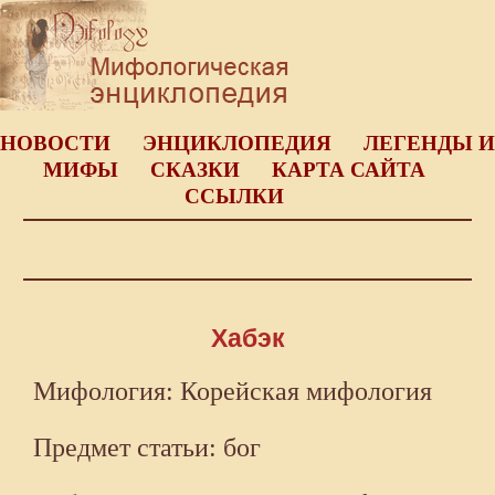
НОВОСТИ
ЭНЦИКЛОПЕДИЯ
ЛЕГЕНДЫ И
МИФЫ
СКАЗКИ
КАРТА САЙТА
ССЫЛКИ
Хабэк
Мифология: Корейская мифология
Предмет статьи: бог