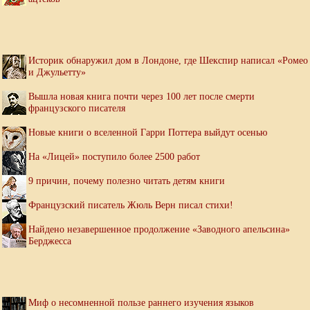
Историк обнаружил дом в Лондоне, где Шекспир написал «Ромео
и Джульетту»
Вышла новая книга почти через 100 лет после смерти
французского писателя
Новые книги о вселенной Гарри Поттера выйдут осенью
На «Лицей» поступило более 2500 работ
9 причин, почему полезно читать детям книги
Французский писатель Жюль Верн писал стихи!
Найдено незавершенное продолжение «Заводного апельсина»
Берджесса
Миф о несомненной пользе раннего изучения языков