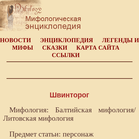
НОВОСТИ
ЭНЦИКЛОПЕДИЯ
ЛЕГЕНДЫ И
МИФЫ
СКАЗКИ
КАРТА САЙТА
ССЫЛКИ
Швинторог
Мифология: Балтийская мифология/
Литовская мифология
Предмет статьи: персонаж