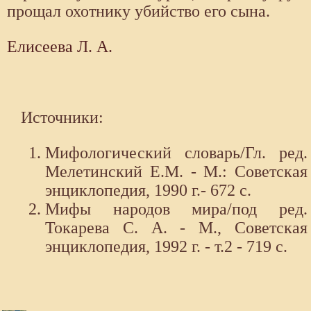
прощал охотнику убийство его сына.
Елисеева Л. А.
Источники:
Мифологический словарь/Гл. ред.
Мелетинский Е.М. - М.: Советская
энциклопедия, 1990 г.- 672 с.
Мифы народов мира/под ред.
Токарева С. А. - М., Советская
энциклопедия, 1992 г. - т.2 - 719 с.