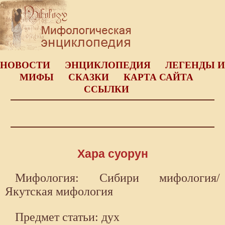
НОВОСТИ
ЭНЦИКЛОПЕДИЯ
ЛЕГЕНДЫ И
МИФЫ
СКАЗКИ
КАРТА САЙТА
ССЫЛКИ
Хара суорун
Мифология: Сибири мифология/
Якутская мифология
Предмет статьи: дух