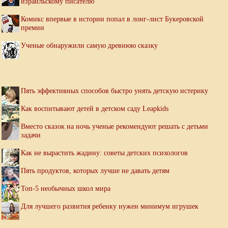
израильскому писателю
Комикс впервые в истории попал в лонг-лист Букеровской
премии
Ученые обнаружили самую древнюю сказку
Пять эффективных способов быстро унять детскую истерику
Как воспитывают детей в детском саду Leapkids
Вместо сказок на ночь ученые рекомендуют решать с детьми
задачи
Как не вырастить жадину: советы детских психологов
Пять продуктов, которых лучше не давать детям
Топ-5 необычных школ мира
Для лучшего развития ребенку нужен минимум игрушек