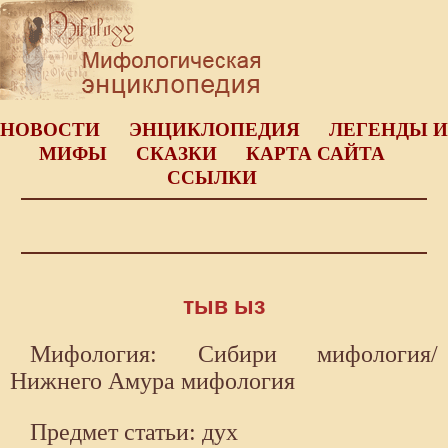
НОВОСТИ
ЭНЦИКЛОПЕДИЯ
ЛЕГЕНДЫ И
МИФЫ
СКАЗКИ
КАРТА САЙТА
ССЫЛКИ
тыв ыз
Мифология: Сибири мифология/
Нижнего Амура мифология
Предмет статьи: дух