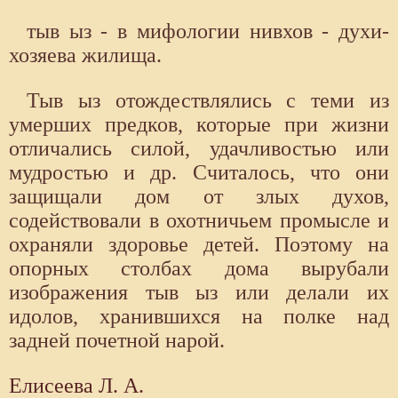
тыв ыз - в мифологии нивхов - духи-
хозяева жилища.
Тыв ыз отождествлялись с теми из
умерших предков, которые при жизни
отличались силой, удачливостью или
мудростью и др. Считалось, что они
защищали дом от злых духов,
содействовали в охотничьем промысле и
охраняли здоровье детей. Поэтому на
опорных столбах дома вырубали
изображения тыв ыз или делали их
идолов, хранившихся на полке над
задней почетной нарой.
Елисеева Л. А.