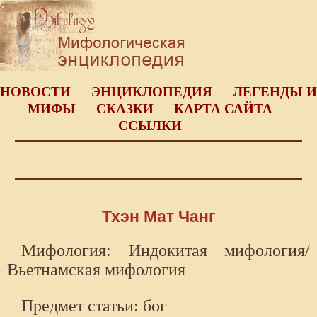
НОВОСТИ
ЭНЦИКЛОПЕДИЯ
ЛЕГЕНДЫ И
МИФЫ
СКАЗКИ
КАРТА САЙТА
ССЫЛКИ
Тхэн Мат Чанг
Мифология: Индокитая мифология/
Вьетнамская мифология
Предмет статьи: бог