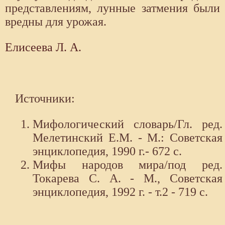
представлениям, лунные затмения были
вредны для урожая.
Елисеева Л. А.
Источники:
Мифологический словарь/Гл. ред.
Мелетинский Е.М. - М.: Советская
энциклопедия, 1990 г.- 672 с.
Мифы народов мира/под ред.
Токарева С. А. - М., Советская
энциклопедия, 1992 г. - т.2 - 719 с.