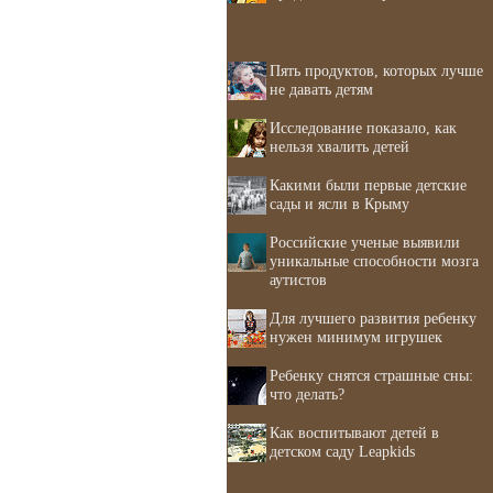
Пять продуктов, которых лучше
не давать детям
Исследование показало, как
нельзя хвалить детей
Какими были первые детские
сады и ясли в Крыму
Российские ученые выявили
уникальные способности мозга
аутистов
Для лучшего развития ребенку
нужен минимум игрушек
Ребенку снятся страшные сны:
что делать?
Как воспитывают детей в
детском саду Leapkids