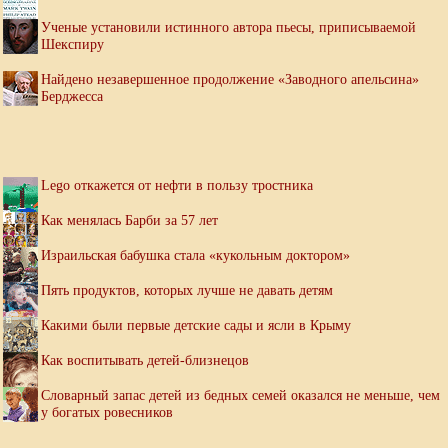
Ученые установили истинного автора пьесы, приписываемой
Шекспиру
Найдено незавершенное продолжение «Заводного апельсина»
Берджесса
Lego откажется от нефти в пользу тростника
Как менялась Барби за 57 лет
Израильская бабушка стала «кукольным доктором»
Пять продуктов, которых лучше не давать детям
Какими были первые детские сады и ясли в Крыму
Как воспитывать детей-близнецов
Словарный запас детей из бедных семей оказался не меньше, чем
у богатых ровесников