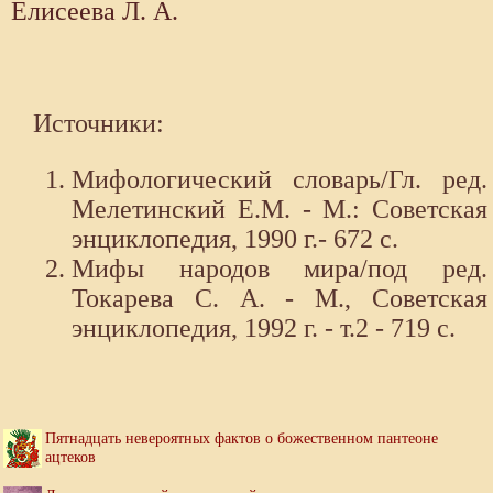
Елисеева Л. А.
Источники:
Мифологический словарь/Гл. ред.
Мелетинский Е.М. - М.: Советская
энциклопедия, 1990 г.- 672 с.
Мифы народов мира/под ред.
Токарева С. А. - М., Советская
энциклопедия, 1992 г. - т.2 - 719 с.
Пятнадцать невероятных фактов о божественном пантеоне
ацтеков