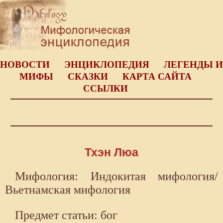
НОВОСТИ
ЭНЦИКЛОПЕДИЯ
ЛЕГЕНДЫ И
МИФЫ
СКАЗКИ
КАРТА САЙТА
ССЫЛКИ
Тхэн Люа
Мифология: Индокитая мифология/
Вьетнамская мифология
Предмет статьи: бог