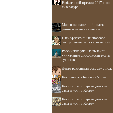
Нобелевской премии 2017 г. по
литературе
Миф о несомненной пользе
раннего изучения языков
Пять эффективных способов
быстро унять детскую истерику
Российские ученые выявили
уникальные способности мозга
аутистов
Детям разрешили есть еду с пола
Как менялась Барби за 57 лет
Какими были первые детские
сады и ясли в Крыму
Какими были первые детские
сады и ясли в Крыму