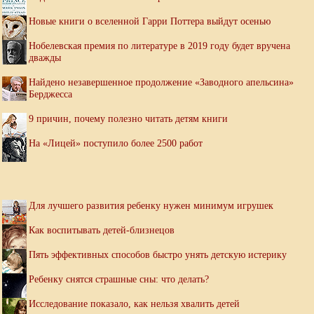
Новые книги о вселенной Гарри Поттера выйдут осенью
Нобелевская премия по литературе в 2019 году будет вручена
дважды
Найдено незавершенное продолжение «Заводного апельсина»
Берджесса
9 причин, почему полезно читать детям книги
На «Лицей» поступило более 2500 работ
Для лучшего развития ребенку нужен минимум игрушек
Как воспитывать детей-близнецов
Пять эффективных способов быстро унять детскую истерику
Ребенку снятся страшные сны: что делать?
Исследование показало, как нельзя хвалить детей