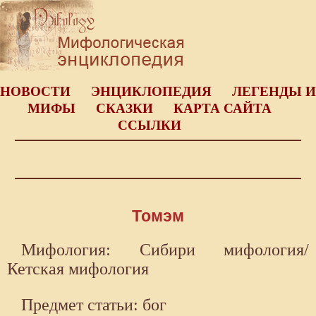
НОВОСТИ
ЭНЦИКЛОПЕДИЯ
ЛЕГЕНДЫ И
МИФЫ
СКАЗКИ
КАРТА САЙТА
ССЫЛКИ
Томэм
Мифология: Сибири мифология/
Кетская мифология
Предмет статьи: бог