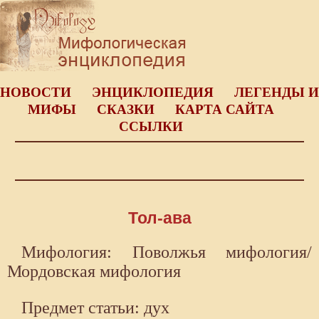
НОВОСТИ
ЭНЦИКЛОПЕДИЯ
ЛЕГЕНДЫ И
МИФЫ
СКАЗКИ
КАРТА САЙТА
ССЫЛКИ
Тол-ава
Мифология: Поволжья мифология/
Мордовская мифология
Предмет статьи: дух