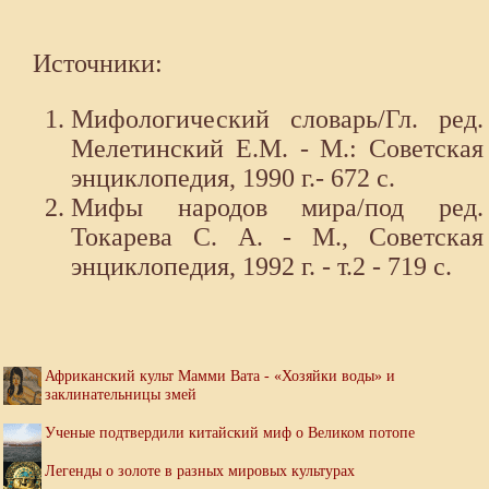
Источники:
Мифологический словарь/Гл. ред.
Мелетинский Е.М. - М.: Советская
энциклопедия, 1990 г.- 672 с.
Мифы народов мира/под ред.
Токарева С. А. - М., Советская
энциклопедия, 1992 г. - т.2 - 719 с.
Африканский культ Мамми Вата - «Хозяйки воды» и
заклинательницы змей
Ученые подтвердили китайский миф о Великом потопе
Легенды о золоте в разных мировых культурах