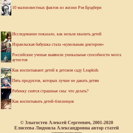
10 малоизвестных фактов из жизни Рэя Брэдбери
Исследование показало, как нельзя хвалить детей
Израильская бабушка стала «кукольным доктором»
Российские ученые выявили уникальные способности мозга
аутистов
Как воспитывают детей в детском саду Leapkids
Пять продуктов, которых лучше не давать детям
Ребенку снятся страшные сны: что делать?
Как воспитывать детей-близнецов
© Злыгостев Алексей Сергеевич, 2001-2020
Елисеева Людмила Александровна автор статей