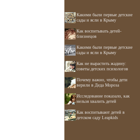
Какими были первые детские
сады и ясли в Крыму
Как воспитывать детей-
близнецов
Какими были первые детские
сады и ясли в Крыму
Как не вырастить жадину:
советы детских психологов
Почему важно, чтобы дети
верили в Деда Мороза
Исследование показало, как
нельзя хвалить детей
Как воспитывают детей в
детском саду Leapkids