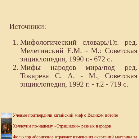
Источники:
Мифологический словарь/Гл. ред.
Мелетинский Е.М. - М.: Советская
энциклопедия, 1990 г.- 672 с.
Мифы народов мира/под ред.
Токарева С. А. - М., Советская
энциклопедия, 1992 г. - т.2 - 719 с.
Ученые подтвердили китайский миф о Великом потопе
Хэллоуин по-нашему «Страшилки» разных народов
Фольклор аборигенов отражает изменения очертаний материка за