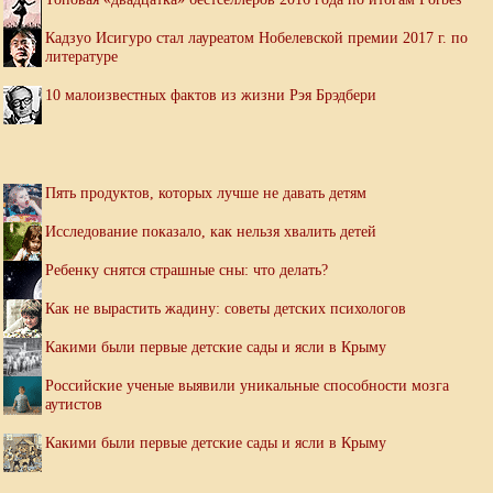
Кадзуо Исигуро стал лауреатом Нобелевской премии 2017 г. по
литературе
10 малоизвестных фактов из жизни Рэя Брэдбери
Пять продуктов, которых лучше не давать детям
Исследование показало, как нельзя хвалить детей
Ребенку снятся страшные сны: что делать?
Как не вырастить жадину: советы детских психологов
Какими были первые детские сады и ясли в Крыму
Российские ученые выявили уникальные способности мозга
аутистов
Какими были первые детские сады и ясли в Крыму