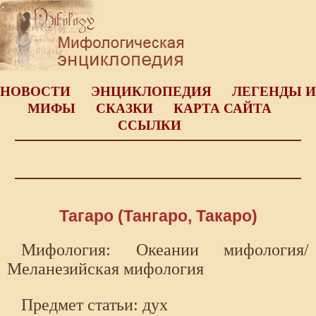
НОВОСТИ
ЭНЦИКЛОПЕДИЯ
ЛЕГЕНДЫ И
МИФЫ
СКАЗКИ
КАРТА САЙТА
ССЫЛКИ
Тагаро (Тангаро, Такаро)
Мифология: Океании мифология/
Меланезийская мифология
Предмет статьи: дух