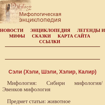
НОВОСТИ
ЭНЦИКЛОПЕДИЯ
ЛЕГЕНДЫ И
МИФЫ
СКАЗКИ
КАРТА САЙТА
ССЫЛКИ
Сэли (Хэли, Шэли, Хэлир, Калир)
Мифология: Сибири мифология/
Эвенков мифология
Предмет статьи: животное