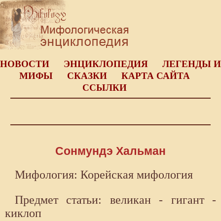
НОВОСТИ
ЭНЦИКЛОПЕДИЯ
ЛЕГЕНДЫ И
МИФЫ
СКАЗКИ
КАРТА САЙТА
ССЫЛКИ
Сонмундэ Хальман
Мифология: Корейская мифология
Предмет статьи: великан - гигант -
киклоп