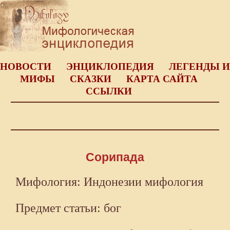
НОВОСТИ
ЭНЦИКЛОПЕДИЯ
ЛЕГЕНДЫ И
МИФЫ
СКАЗКИ
КАРТА САЙТА
ССЫЛКИ
Сорипада
Мифология: Индонезии мифология
Предмет статьи: бог