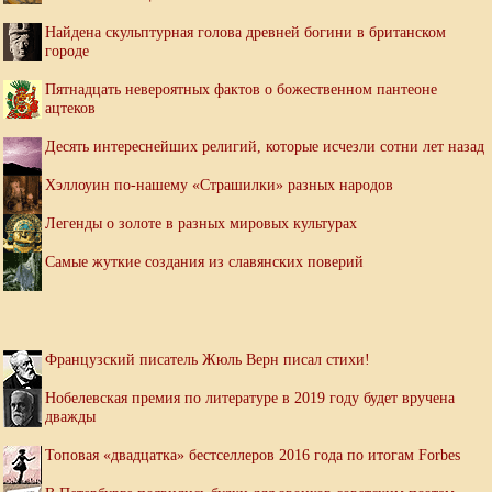
Найдена скульптурная голова древней богини в британском
городе
Пятнадцать невероятных фактов о божественном пантеоне
ацтеков
Десять интереснейших религий, которые исчезли сотни лет назад
Хэллоуин по-нашему «Страшилки» разных народов
Легенды о золоте в разных мировых культурах
Самые жуткие создания из славянских поверий
Французский писатель Жюль Верн писал стихи!
Нобелевская премия по литературе в 2019 году будет вручена
дважды
Топовая «двадцатка» бестселлеров 2016 года по итогам Forbes