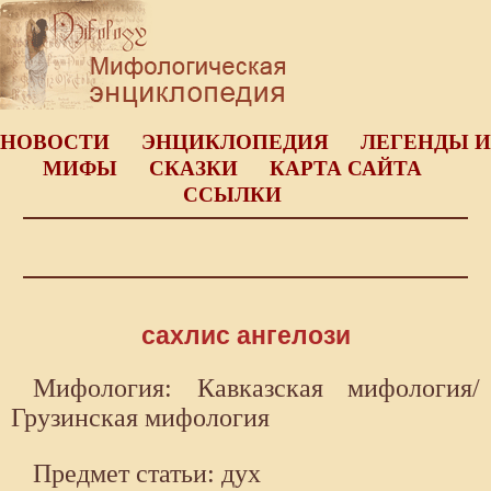
НОВОСТИ
ЭНЦИКЛОПЕДИЯ
ЛЕГЕНДЫ И
МИФЫ
СКАЗКИ
КАРТА САЙТА
ССЫЛКИ
сахлис ангелози
Мифология: Кавказская мифология/
Грузинская мифология
Предмет статьи: дух