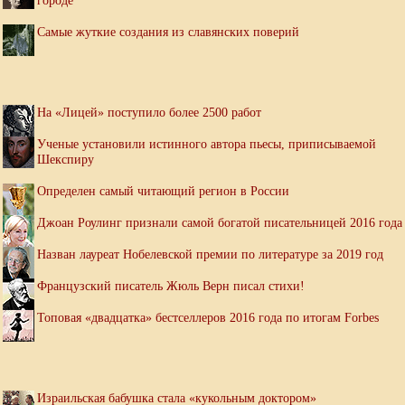
городе
Самые жуткие создания из славянских поверий
На «Лицей» поступило более 2500 работ
Ученые установили истинного автора пьесы, приписываемой
Шекспиру
Определен самый читающий регион в России
Джоан Роулинг признали самой богатой писательницей 2016 года
Назван лауреат Нобелевской премии по литературе за 2019 год
Французский писатель Жюль Верн писал стихи!
Топовая «двадцатка» бестселлеров 2016 года по итогам Forbes
Израильская бабушка стала «кукольным доктором»