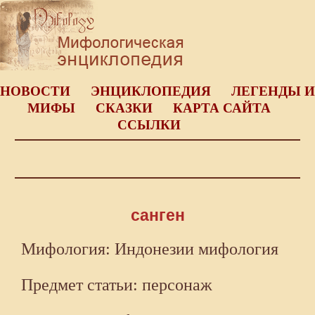
НОВОСТИ
ЭНЦИКЛОПЕДИЯ
ЛЕГЕНДЫ И
МИФЫ
СКАЗКИ
КАРТА САЙТА
ССЫЛКИ
санген
Мифология: Индонезии мифология
Предмет статьи: персонаж