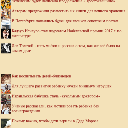
Успенским будет написано продолжение «Простоквашино»
Авторам предложили разместить их книги для вечного хранения
В Петербурге появились будки для звонков советским поэтам
Кадзуо Исигуро стал лауреатом Нобелевской премии 2017 г. по
литературе
Лев Толстой - пять мифов и рассказ о том, как же всё было на
самом деле
Как воспитывать детей-близнецов
Для лучшего развития ребенку нужен минимум игрушек
Израильская бабушка стала «кукольным доктором»
Учёные рассказали, как мотивировать ребенка без
вознаграждения
Почему важно, чтобы дети верили в Деда Мороза