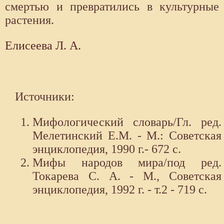
смертью и превратились в культурные
растения.
Елисеева Л. А.
Источники:
Мифологический словарь/Гл. ред.
Мелетинский Е.М. - М.: Советская
энциклопедия, 1990 г.- 672 с.
Мифы народов мира/под ред.
Токарева С. А. - М., Советская
энциклопедия, 1992 г. - т.2 - 719 с.