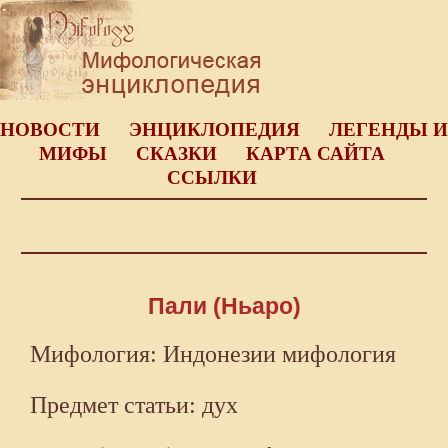
НОВОСТИ
ЭНЦИКЛОПЕДИЯ
ЛЕГЕНДЫ И
МИФЫ
СКАЗКИ
КАРТА САЙТА
ССЫЛКИ
Пали (Ньаро)
Мифология: Индонезии мифология
Предмет статьи: дух