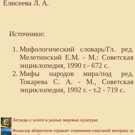
Елисеева Л. А.
Источники:
Мифологический словарь/Гл. ред.
Мелетинский Е.М. - М.: Советская
энциклопедия, 1990 г.- 672 с.
Мифы народов мира/под ред.
Токарева С. А. - М., Советская
энциклопедия, 1992 г. - т.2 - 719 с.
Легенды о золоте в разных мировых культурах
Фольклор аборигенов отражает изменения очертаний материка за