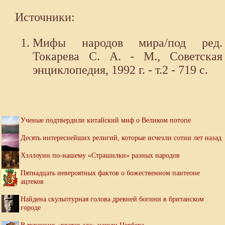
Источники:
Мифы народов мира/под ред.
Токарева С. А. - М., Советская
энциклопедия, 1992 г. - т.2 - 719 с.
Ученые подтвердили китайский миф о Великом потопе
Десять интереснейших религий, которые исчезли сотни лет назад
Хэллоуин по-нашему «Страшилки» разных народов
Пятнадцать невероятных фактов о божественном пантеоне
ацтеков
Найдена скульптурная голова древней богини в британском
городе