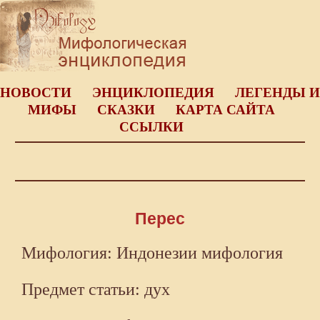
НОВОСТИ
ЭНЦИКЛОПЕДИЯ
ЛЕГЕНДЫ И
МИФЫ
СКАЗКИ
КАРТА САЙТА
ССЫЛКИ
Перес
Мифология: Индонезии мифология
Предмет статьи: дух