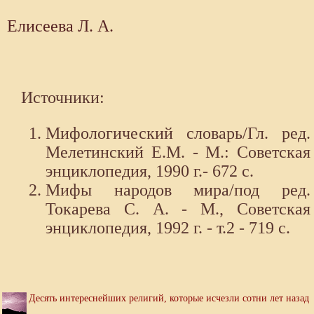
Елисеева Л. А.
Источники:
Мифологический словарь/Гл. ред.
Мелетинский Е.М. - М.: Советская
энциклопедия, 1990 г.- 672 с.
Мифы народов мира/под ред.
Токарева С. А. - М., Советская
энциклопедия, 1992 г. - т.2 - 719 с.
Десять интереснейших религий, которые исчезли сотни лет назад