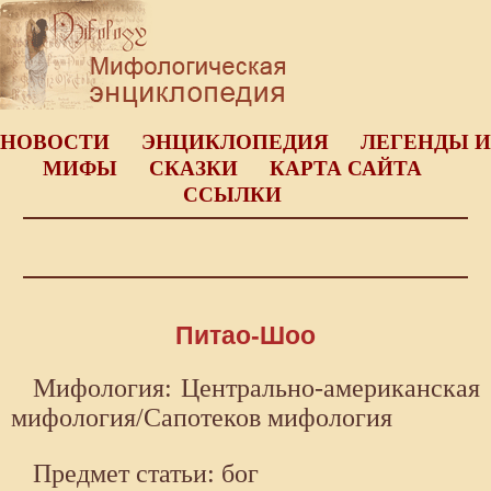
НОВОСТИ
ЭНЦИКЛОПЕДИЯ
ЛЕГЕНДЫ И
МИФЫ
СКАЗКИ
КАРТА САЙТА
ССЫЛКИ
Питао-Шоо
Мифология: Центрально-американская
мифология/Сапотеков мифология
Предмет статьи: бог