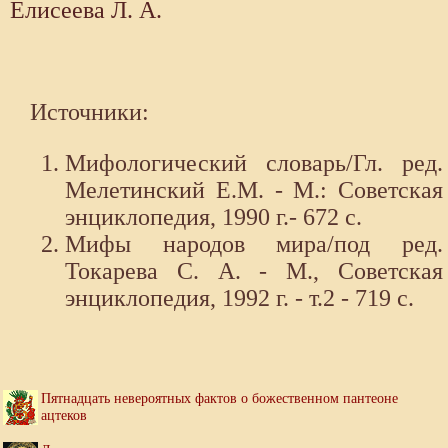
Елисеева Л. А.
Источники:
Мифологический словарь/Гл. ред.
Мелетинский Е.М. - М.: Советская
энциклопедия, 1990 г.- 672 с.
Мифы народов мира/под ред.
Токарева С. А. - М., Советская
энциклопедия, 1992 г. - т.2 - 719 с.
Пятнадцать невероятных фактов о божественном пантеоне
ацтеков