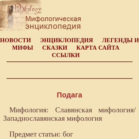
НОВОСТИ
ЭНЦИКЛОПЕДИЯ
ЛЕГЕНДЫ И
МИФЫ
СКАЗКИ
КАРТА САЙТА
ССЫЛКИ
Подага
Мифология: Славянская мифология/
Западнославянская мифология
Предмет статьи: бог