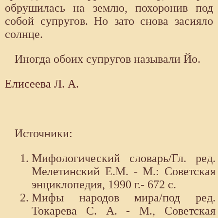
обрушилась на землю, похоронив под
собой супругов. Но зато снова засияло
солнце.
Иногда обоих супругов называли Йо.
Елисеева Л. А.
Источники:
Мифологический словарь/Гл. ред.
Мелетинский Е.М. - М.: Советская
энциклопедия, 1990 г.- 672 с.
Мифы народов мира/под ред.
Токарева С. А. - М., Советская