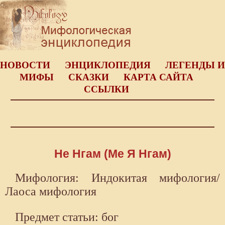
НОВОСТИ
ЭНЦИКЛОПЕДИЯ
ЛЕГЕНДЫ И
МИФЫ
СКАЗКИ
КАРТА САЙТА
ССЫЛКИ
Не Нгам (Me Я Нгам)
Мифология: Индокитая мифология/
Лаоса мифология
Предмет статьи: бог