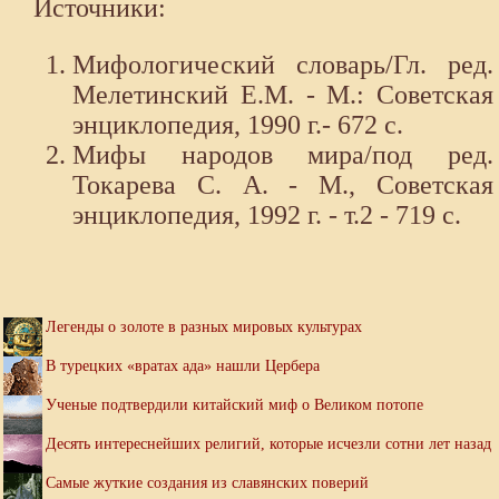
Источники:
Мифологический словарь/Гл. ред.
Мелетинский Е.М. - М.: Советская
энциклопедия, 1990 г.- 672 с.
Мифы народов мира/под ред.
Токарева С. А. - М., Советская
энциклопедия, 1992 г. - т.2 - 719 с.
Легенды о золоте в разных мировых культурах
В турецких «вратах ада» нашли Цербера
Ученые подтвердили китайский миф о Великом потопе
Десять интереснейших религий, которые исчезли сотни лет назад
Самые жуткие создания из славянских поверий