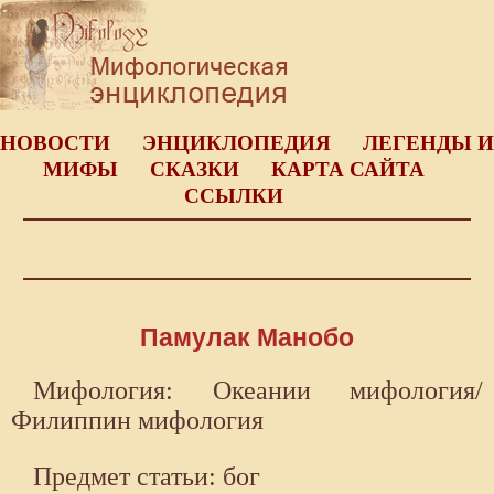
НОВОСТИ
ЭНЦИКЛОПЕДИЯ
ЛЕГЕНДЫ И
МИФЫ
СКАЗКИ
КАРТА САЙТА
ССЫЛКИ
Памулак Манобо
Мифология: Океании мифология/
Филиппин мифология
Предмет статьи: бог