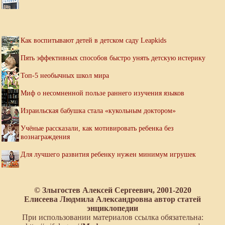
Как воспитывают детей в детском саду Leapkids
Пять эффективных способов быстро унять детскую истерику
Топ-5 необычных школ мира
Миф о несомненной пользе раннего изучения языков
Израильская бабушка стала «кукольным доктором»
Учёные рассказали, как мотивировать ребенка без
вознаграждения
Для лучшего развития ребенку нужен минимум игрушек
© Злыгостев Алексей Сергеевич, 2001-2020
Елисеева Людмила Александровна автор статей
энциклопедии
При использовании материалов ссылка обязательна: