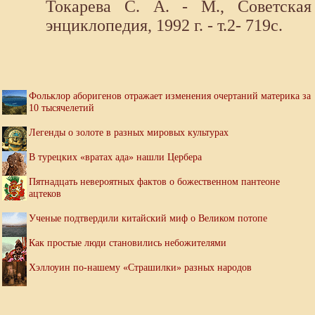
Токарева С. А. - М., Советская
энциклопедия, 1992 г. - т.2- 719с.
Фольклор аборигенов отражает изменения очертаний материка за
10 тысячелетий
Легенды о золоте в разных мировых культурах
В турецких «вратах ада» нашли Цербера
Пятнадцать невероятных фактов о божественном пантеоне
ацтеков
Ученые подтвердили китайский миф о Великом потопе
Как простые люди становились небожителями
Хэллоуин по-нашему «Страшилки» разных народов