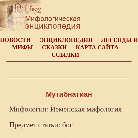
НОВОСТИ
ЭНЦИКЛОПЕДИЯ
ЛЕГЕНДЫ И
МИФЫ
СКАЗКИ
КАРТА САЙТА
ССЫЛКИ
Мутибнатиан
Мифология: Йеменская мифология
Предмет статьи: бог