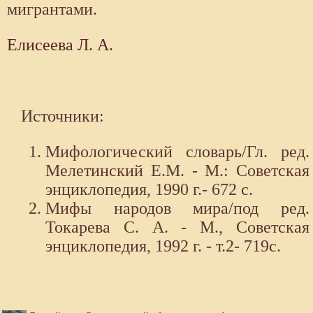
мигрантами.
Елисеева Л. А.
Источники:
Мифологический словарь/Гл. ред.
Мелетинский Е.М. - М.: Советская
энциклопедия, 1990 г.- 672 с.
Мифы народов мира/под ред.
Токарева С. А. - М., Советская
энциклопедия, 1992 г. - т.2- 719с.