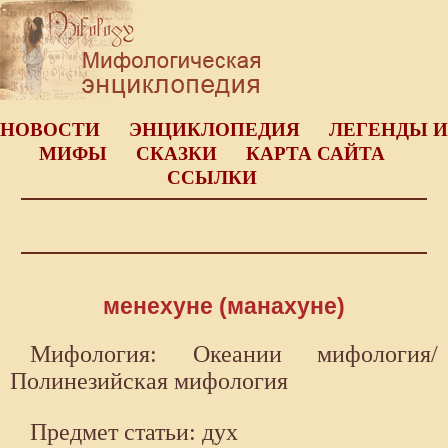
НОВОСТИ
ЭНЦИКЛОПЕДИЯ
ЛЕГЕНДЫ И
МИФЫ
СКАЗКИ
КАРТА САЙТА
ССЫЛКИ
менехуне (манахуне)
Мифология: Океании мифология/
Полинезийская мифология
Предмет статьи: дух