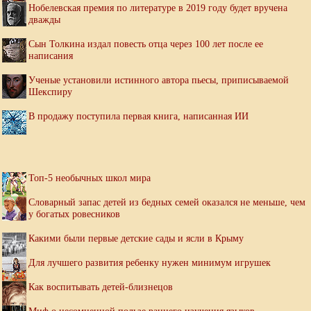
Нобелевская премия по литературе в 2019 году будет вручена
дважды
Сын Толкина издал повесть отца через 100 лет после ее
написания
Ученые установили истинного автора пьесы, приписываемой
Шекспиру
В продажу поступила первая книга, написанная ИИ
Топ-5 необычных школ мира
Словарный запас детей из бедных семей оказался не меньше, чем
у богатых ровесников
Какими были первые детские сады и ясли в Крыму
Для лучшего развития ребенку нужен минимум игрушек
Как воспитывать детей-близнецов