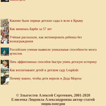
Какими были первые детские сады и ясли в Крыму
Как менялась Барби за 57 лет
Учёные рассказали, как мотивировать ребенка без
вознаграждения
Российские ученые выявили уникальные способности мозга
аутистов
Пять эффективных способов быстро унять детскую истерику
Как воспитывают детей в детском саду Leapkids
Почему важно, чтобы дети верили в Деда Мороза
© Злыгостев Алексей Сергеевич, 2001-2020
Елисеева Людмила Александровна автор статей
энциклопедии