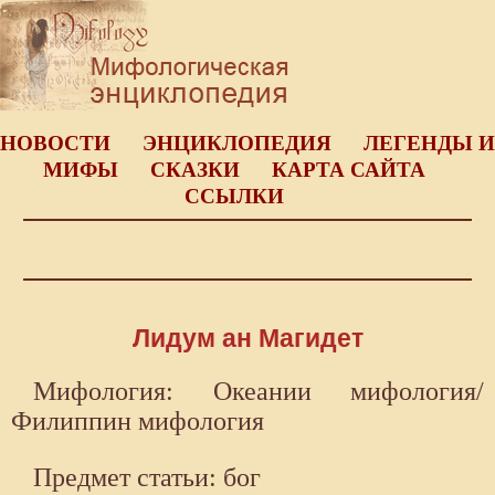
НОВОСТИ
ЭНЦИКЛОПЕДИЯ
ЛЕГЕНДЫ И
МИФЫ
СКАЗКИ
КАРТА САЙТА
ССЫЛКИ
Лидум ан Магидет
Мифология: Океании мифология/
Филиппин мифология
Предмет статьи: бог