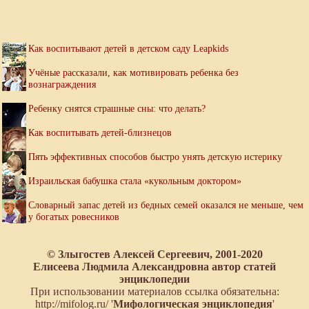
Как воспитывают детей в детском саду Leapkids
Учёные рассказали, как мотивировать ребенка без
вознаграждения
Ребенку снятся страшные сны: что делать?
Как воспитывать детей-близнецов
Пять эффективных способов быстро унять детскую истерику
Израильская бабушка стала «кукольным доктором»
Словарный запас детей из бедных семей оказался не меньше, чем
у богатых ровесников
© Злыгостев Алексей Сергеевич, 2001-2020
Елисеева Людмила Александровна автор статей
энциклопедии
При использовании материалов ссылка обязательна:
http://mifolog.ru/ '
Мифологическая энциклопедия
'