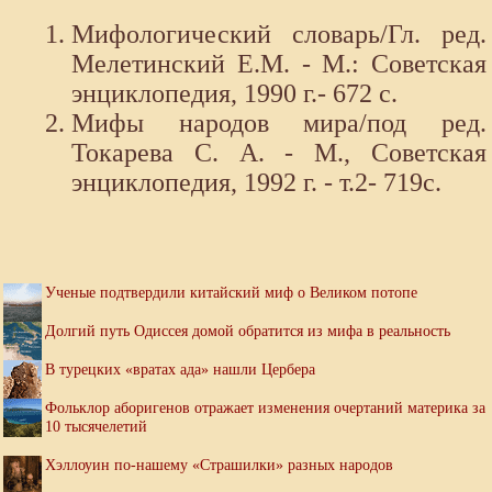
Мифологический словарь/Гл. ред.
Мелетинский Е.М. - М.: Советская
энциклопедия, 1990 г.- 672 с.
Мифы народов мира/под ред.
Токарева С. А. - М., Советская
энциклопедия, 1992 г. - т.2- 719с.
Ученые подтвердили китайский миф о Великом потопе
Долгий путь Одиссея домой обратится из мифа в реальность
В турецких «вратах ада» нашли Цербера
Фольклор аборигенов отражает изменения очертаний материка за
10 тысячелетий
Хэллоуин по-нашему «Страшилки» разных народов