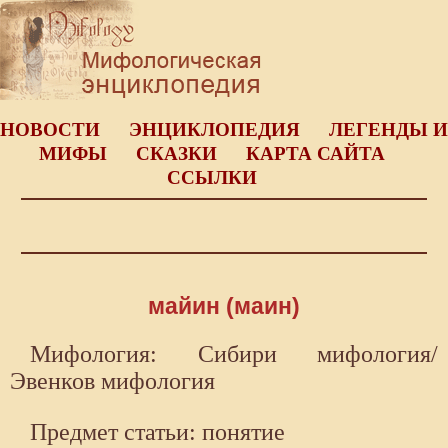
НОВОСТИ
ЭНЦИКЛОПЕДИЯ
ЛЕГЕНДЫ И
МИФЫ
СКАЗКИ
КАРТА САЙТА
ССЫЛКИ
майин (маин)
Мифология: Сибири мифология/
Эвенков мифология
Предмет статьи: понятие